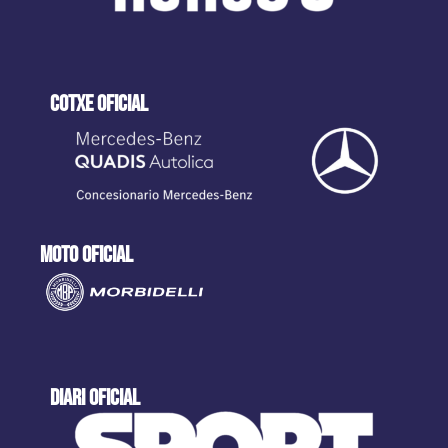
cotxe oficial
moto oficial
DIARI OFICIAL