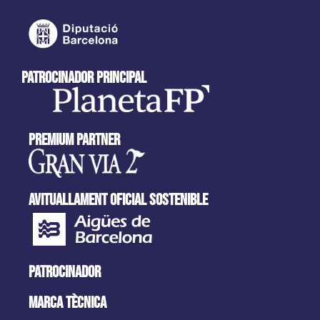
patrocinador principal
Premium partner
AVITUALLAMENT OFICIAL SOSTENIBLE
PATROCINADOR
MARCA tècnica