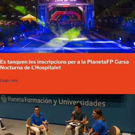
Es tanquen les inscripcions per a la PlanetaFP Cursa
Nocturna de L’Hospitalet
Llegir més