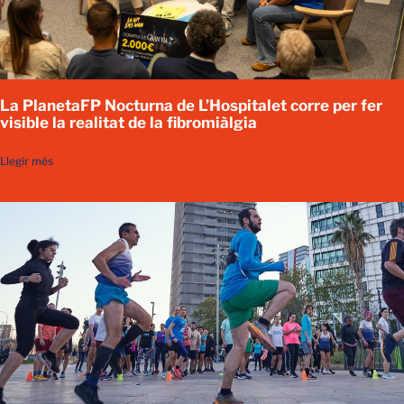
La PlanetaFP Nocturna de L’Hospitalet corre per fer
visible la realitat de la fibromiàlgia
Llegir més