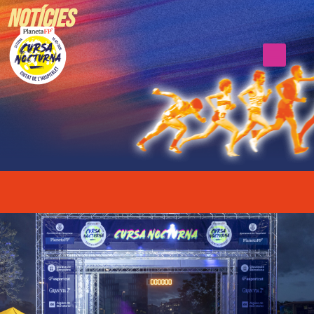
Notícies