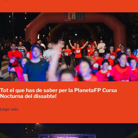
Tot el que has de saber per la PlanetaFP Cursa
Nocturna del dissabte!
Llegir més