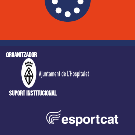
Organitzador
Suport Institucional