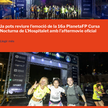
Ja pots reviure l’emoció de la 16a PlanetaFP Cursa
Nocturna de L’Hospitalet amb l’aftermovie oficial
Llegir més