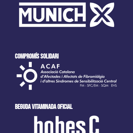
COMPROMÍS SOLIDARI
beguda VITAMINADA oficial