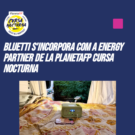
BLUETTI s’incorpora com a Energy
Partner de la PlanetaFP Cursa
Nocturna