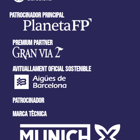
patrocinador principal
Premium partner
AVITUALLAMENT OFICIAL SOSTENIBLE
PATROCINADOR
MARCA tècnica