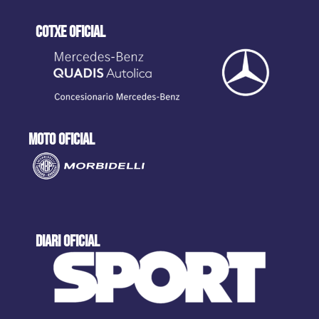
cotxe oficial
moto oficial
DIARI OFICIAL