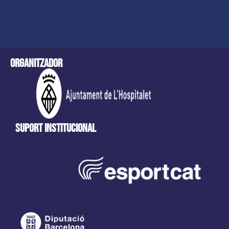
Organitzador
Suport Institucional