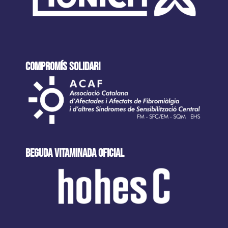
COMPROMÍS SOLIDARI
beguda VITAMINADA oficial