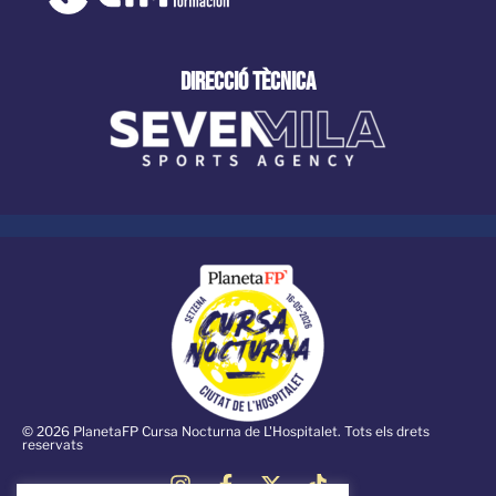
direcció tècnica
© 2026 PlanetaFP Cursa Nocturna de L'Hospitalet. Tots els drets
reservats