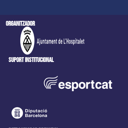
Organitzador
Suport Institucional