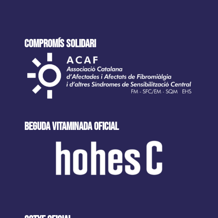
COMPROMÍS SOLIDARI
beguda VITAMINADA oficial