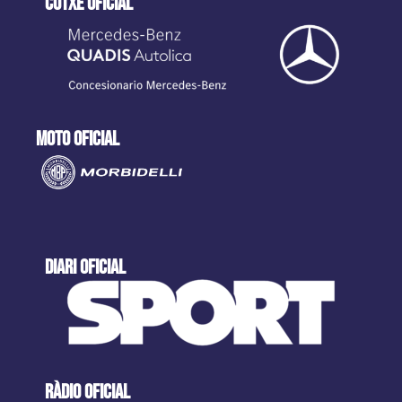
cotxe oficial
moto oficial
DIARI OFICIAL
ràdio oficial