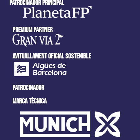
patrocinador principal
Premium partner
AVITUALLAMENT OFICIAL SOSTENIBLE
PATROCINADOR
MARCA tècnica