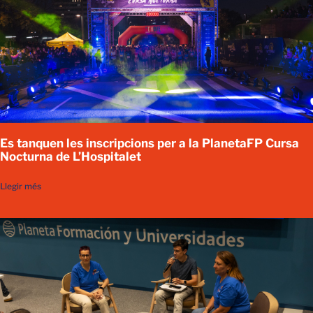
Es tanquen les inscripcions per a la PlanetaFP Cursa
Nocturna de L’Hospitalet
Llegir més