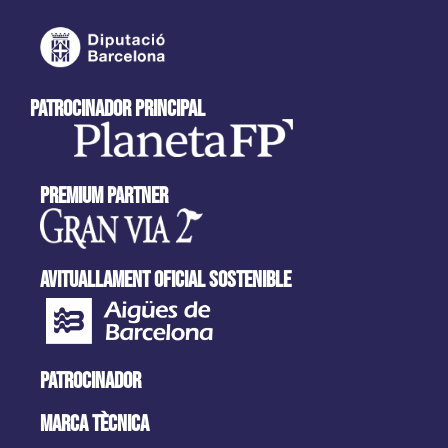
patrocinador principal
Premium partner
AVITUALLAMENT OFICIAL SOSTENIBLE
PATROCINADOR
MARCA tècnica