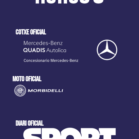
cotxe oficial
moto oficial
DIARI OFICIAL