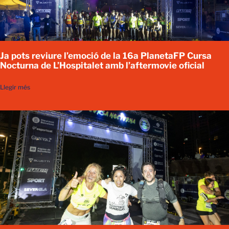
Ja pots reviure l’emoció de la 16a PlanetaFP Cursa
Nocturna de L’Hospitalet amb l’aftermovie oficial
Llegir més