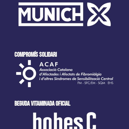
COMPROMÍS SOLIDARI
beguda VITAMINADA oficial