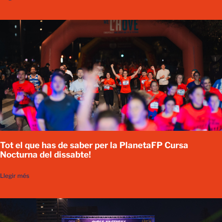
Tot el que has de saber per la PlanetaFP Cursa
Nocturna del dissabte!
Llegir més