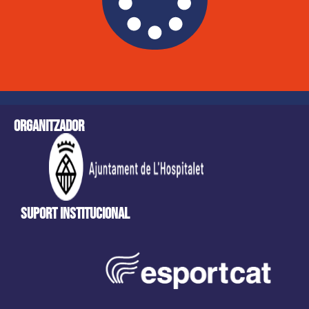
Organitzador
Suport Institucional