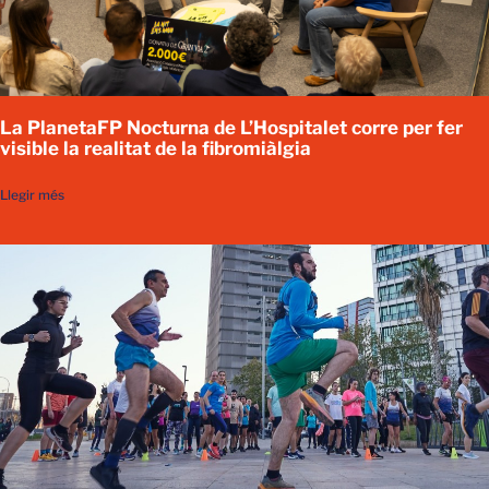
La PlanetaFP Nocturna de L’Hospitalet corre per fer
visible la realitat de la fibromiàlgia
Llegir més