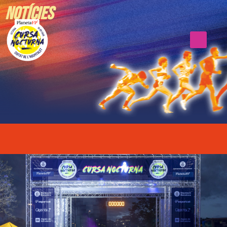
Notícies