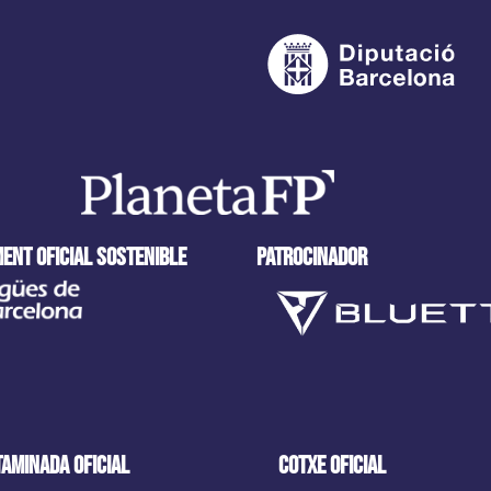
ENT OFICIAL SOSTENIBLE
PATROCINADOR
TAMINADA oficial
cotxe oficial