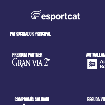
patrocinador principal
Premium partner
AVITUALLAM
COMPROMÍS SOLIDARI
beguda VI