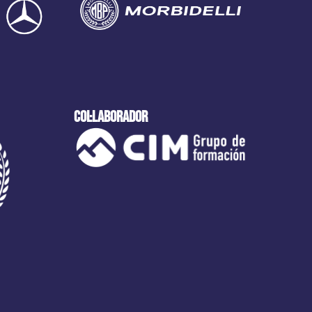
col·laborador