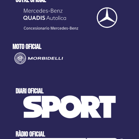
moto oficial
DIARI OFICIAL
ràdio oficial