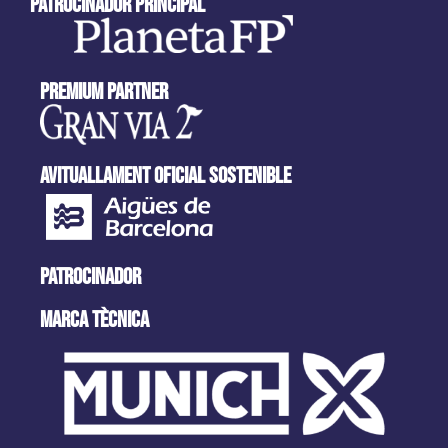
patrocinador principal
Premium partner
AVITUALLAMENT OFICIAL SOSTENIBLE
PATROCINADOR
MARCA tècnica