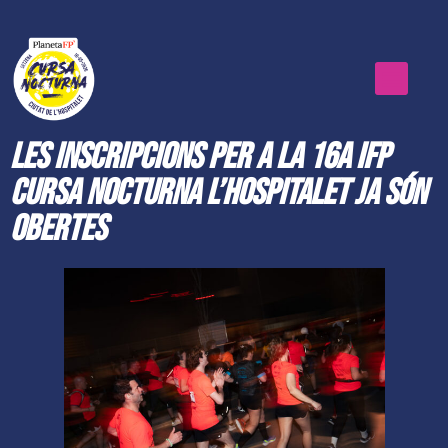
Les inscripcions per a la 16a iFP
Cursa Nocturna L’Hospitalet ja són
obertes