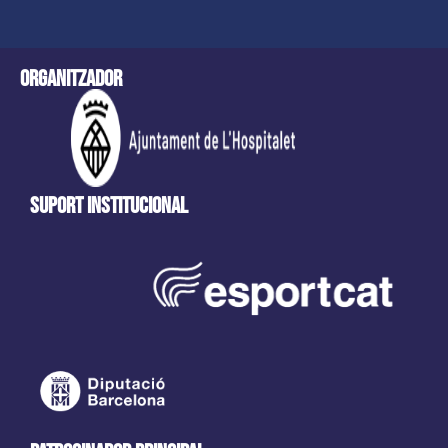
Organitzador
Suport Institucional