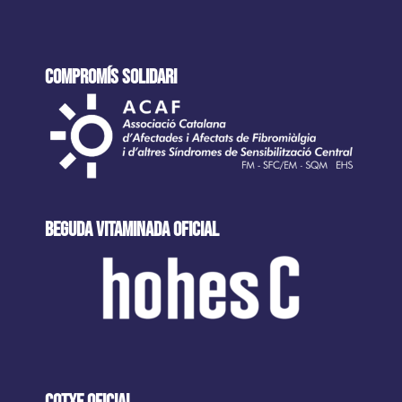
COMPROMÍS SOLIDARI
beguda VITAMINADA oficial
cotxe oficial