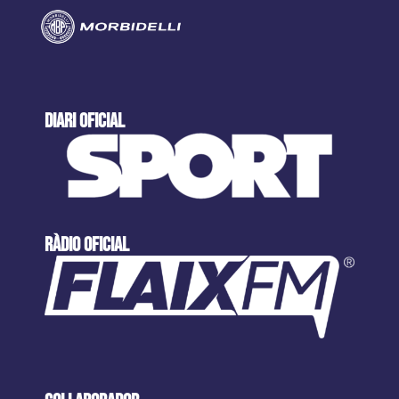
DIARI OFICIAL
ràdio oficial