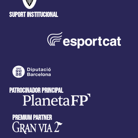
Suport Institucional
patrocinador principal
Premium partner