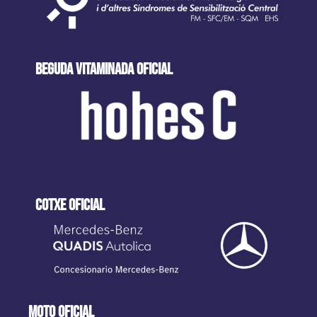
beguda VITAMINADA oficial
cotxe oficial
moto oficial