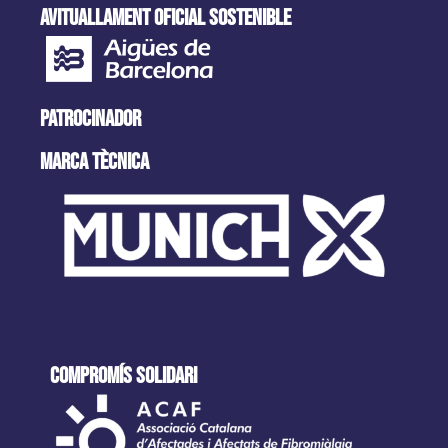
AVITUALLAMENT OFICIAL SOSTENIBLE
PATROCINADOR
MARCA tècnica
COMPROMÍS SOLIDARI