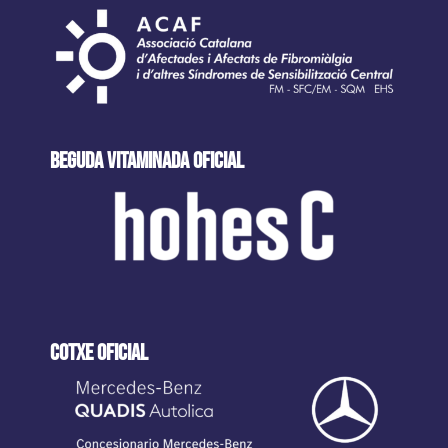
beguda VITAMINADA oficial
cotxe oficial