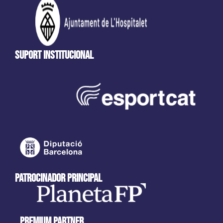
Suport Institucional
patrocinador principal
Premium partner