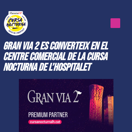
Gran Via 2 es converteix en el
Centre Comercial de la Cursa
Nocturna de L’Hospitalet