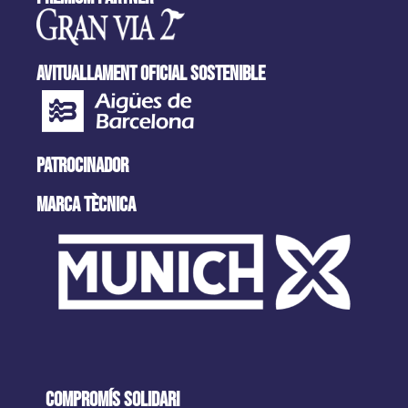
AVITUALLAMENT OFICIAL SOSTENIBLE
PATROCINADOR
MARCA tècnica
COMPROMÍS SOLIDARI