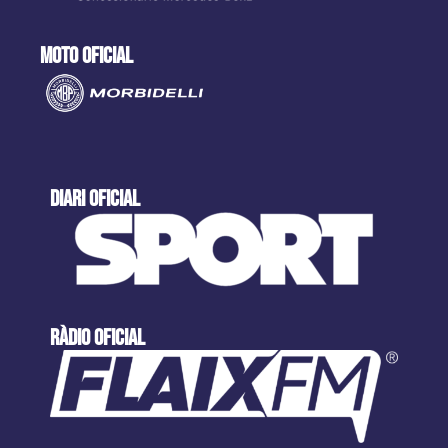
moto oficial
DIARI OFICIAL
ràdio oficial