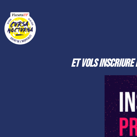
Et vols inscriure