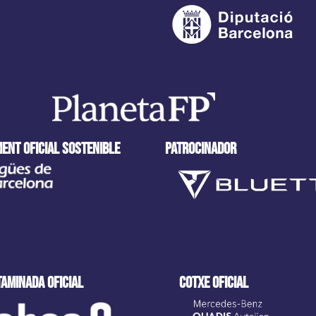
ENT OFICIAL SOSTENIBLE
PATROCINADOR
TAMINADA oficial
cotxe oficial