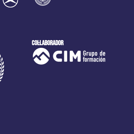
col·laborador