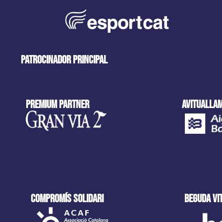
patrocinador principal
Premium partner
AVITUALLAM
COMPROMÍS SOLIDARI
beguda VI