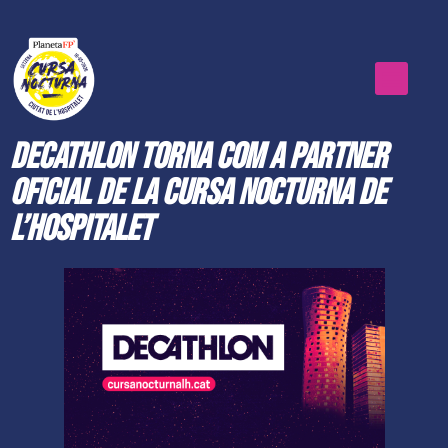
Decathlon torna com a partner
oficial de la Cursa Nocturna de
L’Hospitalet