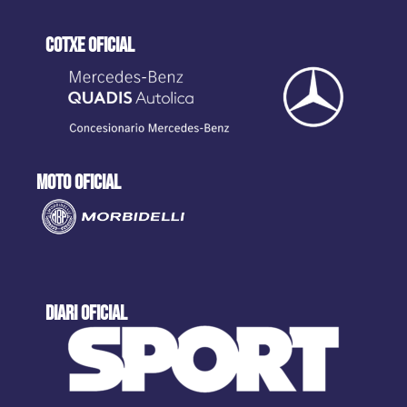
cotxe oficial
moto oficial
DIARI OFICIAL