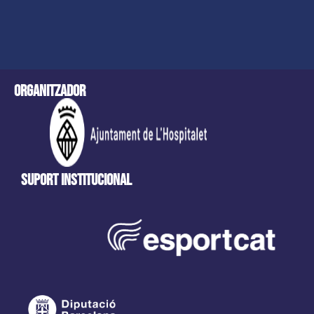
Organitzador
Suport Institucional