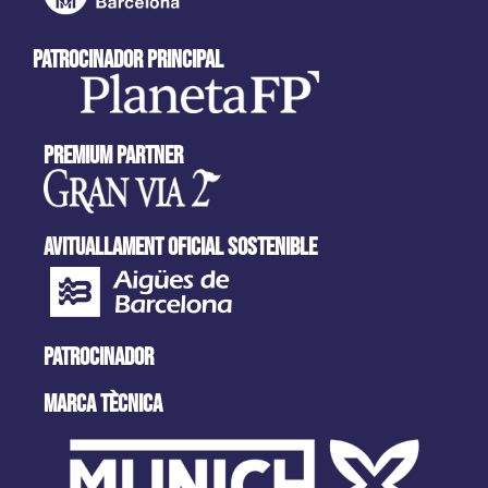
patrocinador principal
Premium partner
AVITUALLAMENT OFICIAL SOSTENIBLE
PATROCINADOR
MARCA tècnica