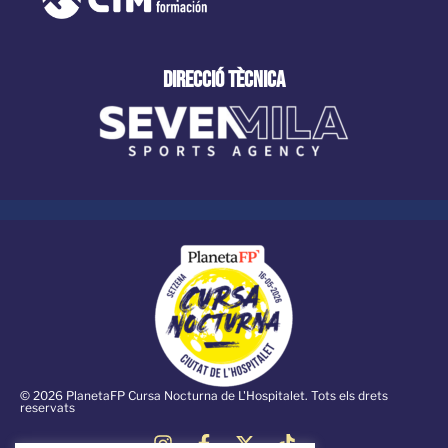
direcció tècnica
© 2026 PlanetaFP Cursa Nocturna de L'Hospitalet. Tots els drets
reservats