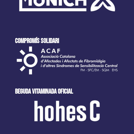
COMPROMÍS SOLIDARI
beguda VITAMINADA oficial