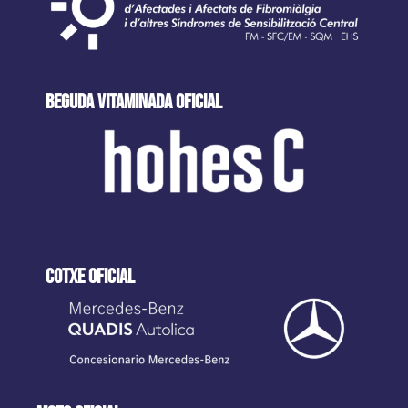
beguda VITAMINADA oficial
cotxe oficial