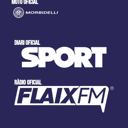
moto oficial
DIARI OFICIAL
ràdio oficial