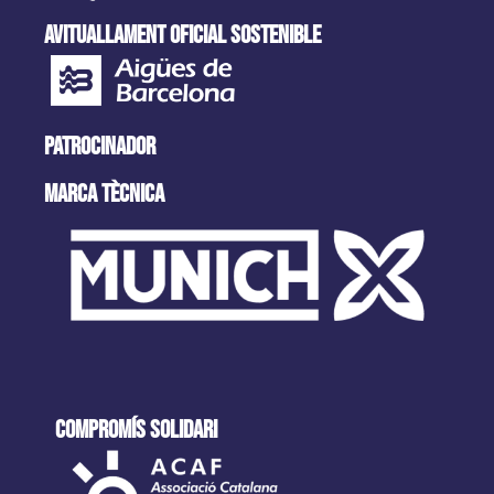
AVITUALLAMENT OFICIAL SOSTENIBLE
PATROCINADOR
MARCA tècnica
COMPROMÍS SOLIDARI