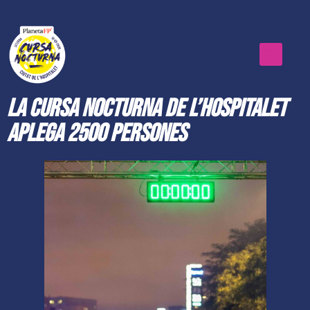
La Cursa Nocturna de L’Hospitalet
aplega 2500 persones