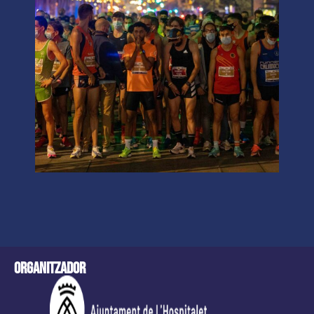
Organitzador