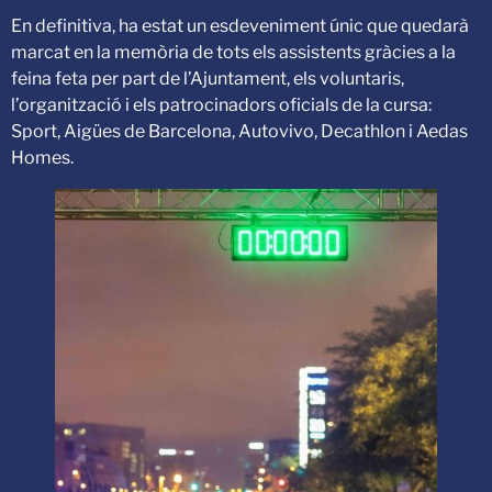
En definitiva, ha estat un esdeveniment únic que quedarà
marcat en la memòria de tots els assistents gràcies a la
feina feta per part de l’Ajuntament, els voluntaris,
l’organització i els patrocinadors oficials de la cursa:
Sport, Aigües de Barcelona, Autovivo, Decathlon i Aedas
Homes.