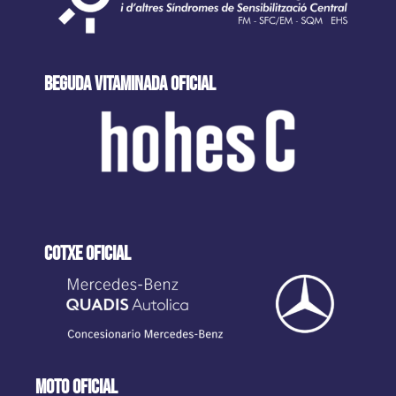
beguda VITAMINADA oficial
cotxe oficial
moto oficial