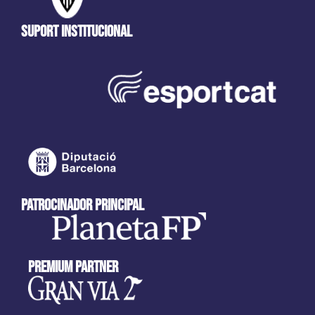
Suport Institucional
patrocinador principal
Premium partner