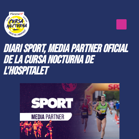
Diari Sport, media partner oficial
de la Cursa Nocturna de
L’Hospitalet