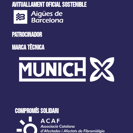
AVITUALLAMENT OFICIAL SOSTENIBLE
PATROCINADOR
MARCA tècnica
COMPROMÍS SOLIDARI